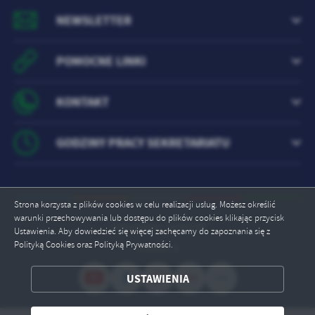
NEWSLETTER
POMOCNE LINKI
KONTAKT
GODZINY PRACY SEKRETARIATU
Strona korzysta z plików cookies w celu realizacji usług. Możesz określić
warunki przechowywania lub dostępu do plików cookies klikając przycisk
Odwiedzin: 1639198
Ustawienia. Aby dowiedzieć się więcej zachęcamy do zapoznania się z
Polityką Cookies oraz Polityką Prywatności.
Online: 2
ZAPISZ WYBRANE
USTAWIENIA
ODRZUĆ WSZYSTKIE