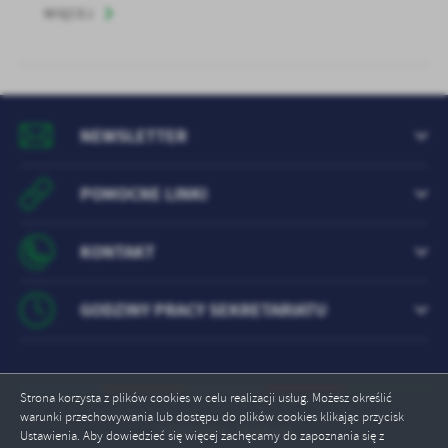
WIĘCEJ
NEWSLETTER
POMOCNE LINKI
KONTAKT
GODZINY PRACY SEKRETARIATU
Strona korzysta z plików cookies w celu realizacji usług. Możesz określić
warunki przechowywania lub dostępu do plików cookies klikając przycisk
Odwiedzin: 1639144
Ustawienia. Aby dowiedzieć się więcej zachęcamy do zapoznania się z