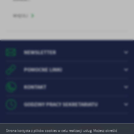
WIĘCEJ
NEWSLETTER
POMOCNE LINKI
KONTAKT
GODZINY PRACY SEKRETARIATU
Strona korzysta z plików cookies w celu realizacji usług. Możesz określić